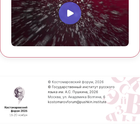
© Костомаровский форум, 2026
© Государственный институт русского
языка им. А.С. Пушкина, 2026
Москва, ул. Академика Волгина, 6
kostomarovforum@pushkin.institute