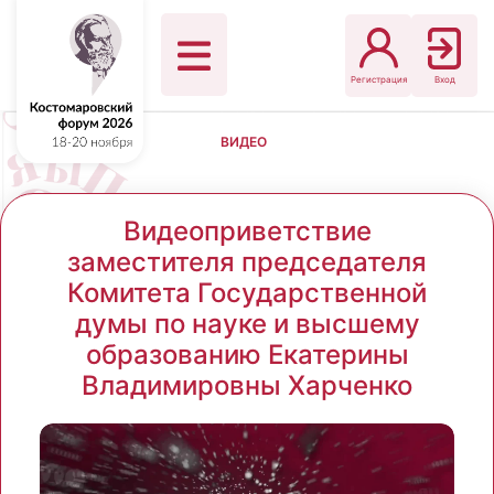
Регистрация
Вход
ВИДЕО
Видеоприветствие
заместителя председателя
Комитета Государственной
думы по науке и высшему
образованию Екатерины
Владимировны Харченко