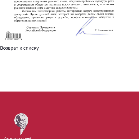
Возврат к списку