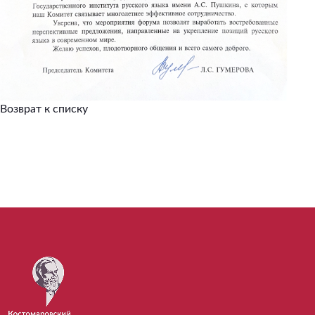
Возврат к списку