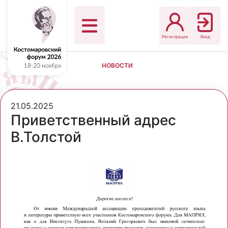
Регистрация
Вход
НОВОСТИ
21.05.2025
Приветственный адрес
В.Толстой