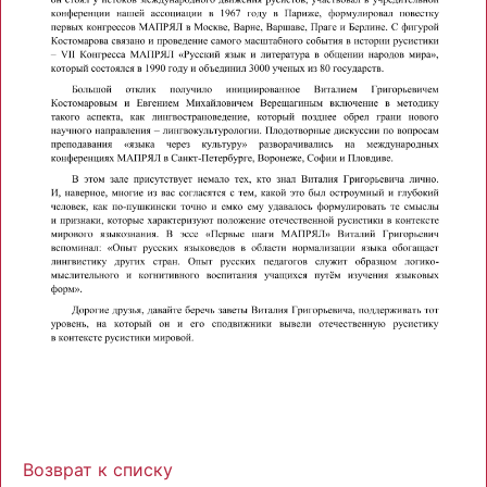
Возврат к списку