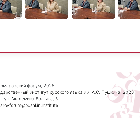
омаровский форум, 2026
дарственный институт русского языка им. А.С. Пушкина, 2026
, ул. Академика Волгина, 6
arovforum@pushkin.institute