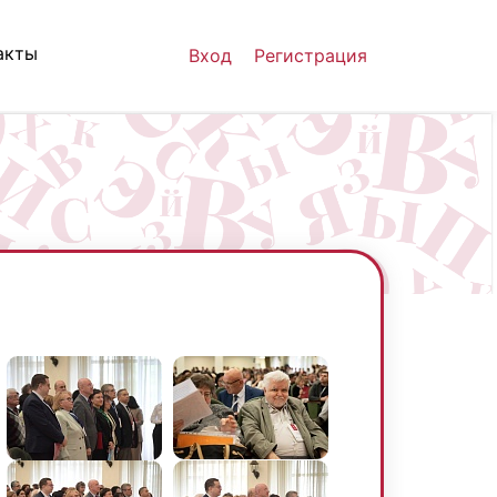
акты
Вход
Регистрация