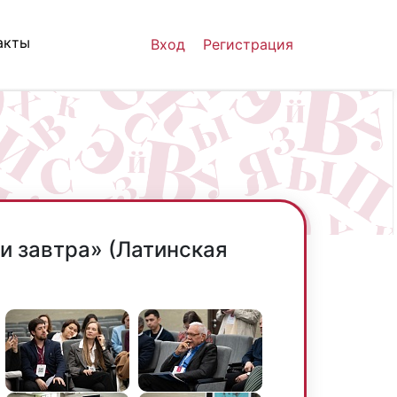
акты
Вход
Регистрация
и завтра» (Латинская