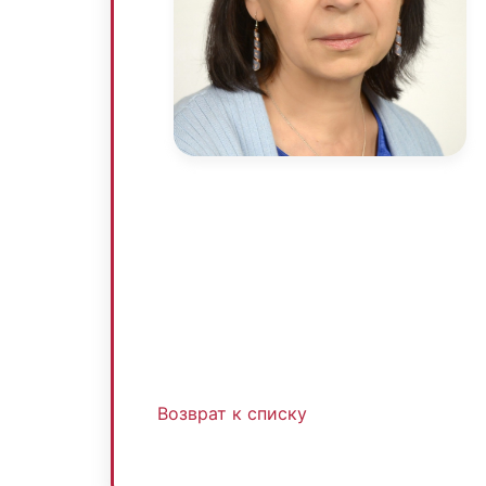
Возврат к списку