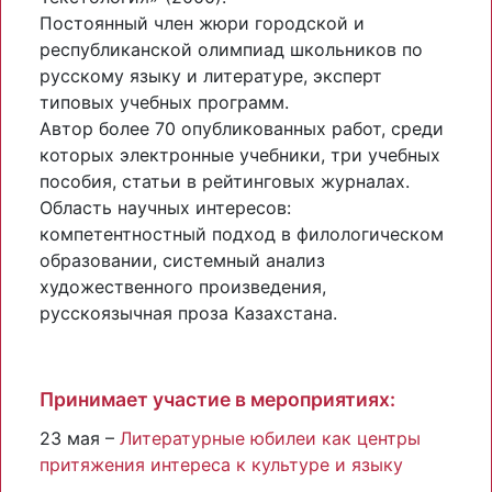
Постоянный член жюри городской и
республиканской олимпиад школьников по
русскому языку и литературе, эксперт
типовых учебных программ.
Автор более 70 опубликованных работ, среди
которых электронные учебники, три учебных
пособия, статьи в рейтинговых журналах.
Область научных интересов:
компетентностный подход в филологическом
образовании, системный анализ
художественного произведения,
русскоязычная проза Казахстана.
Принимает участие в мероприятиях:
23 мая –
Литературные юбилеи как центры
притяжения интереса к культуре и языку