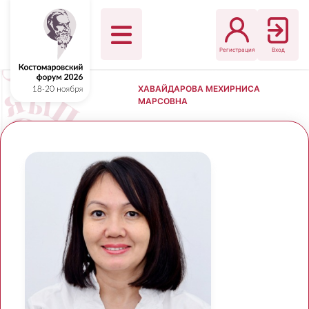
Регистрация
Вход
ХАВАЙДАРОВА МЕХИРНИСА
МАРСОВНА