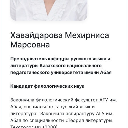
Хавайдарова Мехирниса
Марсовна
Преподаватель кафедры русского языка и
литературы Казахского национального
педагогического университета имени Абая
Кандидат филологических наук
Закончила филологический факультет АГУ им.
Абая, специальность русский язык и
литература. Закончила аспирантуру АГУ им.
Абая по специальности «Теория литературы.
Текстология» (2000).