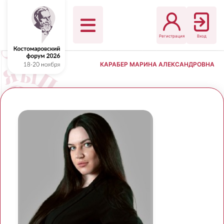
Регистрация
Вход
КАРАБЕР МАРИНА АЛЕКСАНДРОВНА