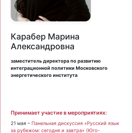
Карабер Марина
Александровна
заместитель директора по развитию
интеграционной политики Московского
энергетического института
Принимает участие в мероприятиях:
21 мая –
Панельная дискуссия «Русский язык
за рубежом: сегодня и завтра» (Юго-