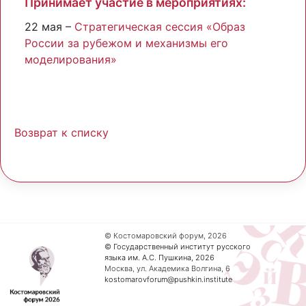
Принимает участие в мероприятиях:
22 мая –
Стратегическая сессия «Образ
России за рубежом и механизмы его
моделирования»
Возврат к списку
© Костомаровский форум, 2026
© Государственный институт русского
языка им. А.С. Пушкина, 2026
Москва, ул. Академика Волгина, 6
kostomarovforum@pushkin.institute