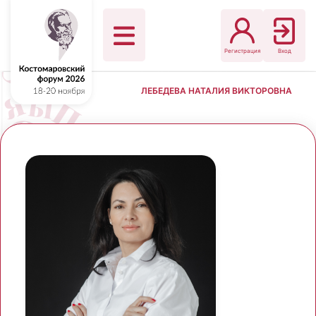
Регистрация
Вход
ЛЕБЕДЕВА НАТАЛИЯ ВИКТОРОВНА