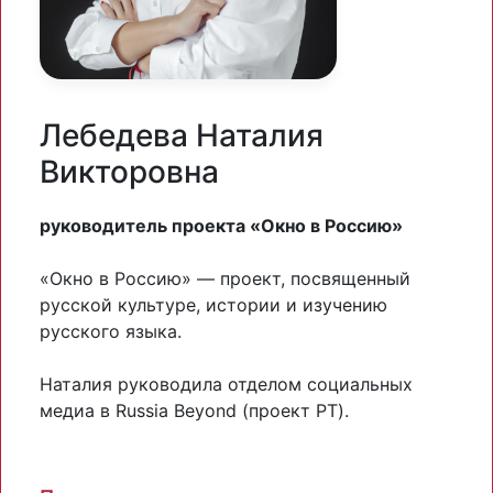
Лебедева Наталия
Викторовна
руководитель проекта «Окно в Россию»
«Окно в Россию» — проект, посвященный
русской культуре, истории и изучению
русского языка.
Наталия руководила отделом социальных
медиа в Russia Beyond (проект РТ).