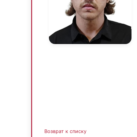
Возврат к списку