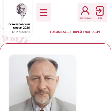
Регистрация
Вход
ТОКОМБАЕВ АНДРЕЙ УЛАНОВИЧ