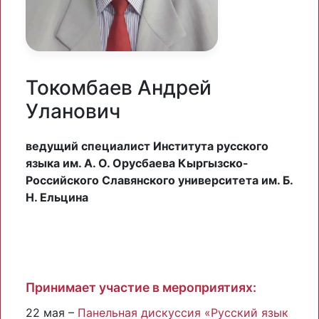
Токомбаев Андрей
Уланович
ведущий специалист Института русского
языка им. А. О. Орусбаева Кыргызско-
Российского Славянского университета им. Б.
Н. Ельцина
Принимает участие в мероприятиях:
22 мая –
Панельная дискуссия «Русский язык