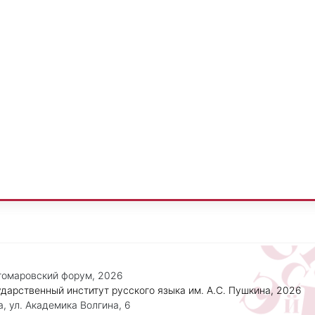
омаровский форум, 2026
дарственный институт русского языка им. А.С. Пушкина, 2026
, ул. Академика Волгина, 6