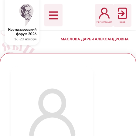
Регистрация
Вход
МАСЛОВА ДАРЬЯ АЛЕКСАНДРОВНА