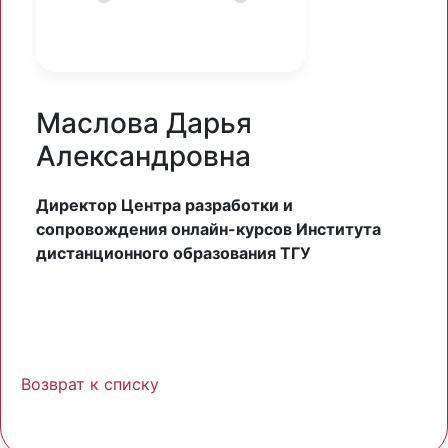
Маслова Дарья
Александровна
Директор Центра разработки и
сопровождения онлайн-курсов Института
дистанционного образования ТГУ
Возврат к списку