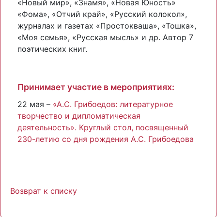
«Новый мир», «Знамя», «Новая Юность»
«Фома», «Отчий край», «Русский колокол»,
журналах и газетах «Простокваша», «Тошка»,
«Моя семья», «Русская мысль» и др. Автор 7
поэтических книг.
Принимает участие в мероприятиях:
22 мая –
«А.С. Грибоедов: литературное
творчество и дипломатическая
деятельность». Круглый стол, посвященный
230-летию со дня рождения А.С. Грибоедова
Возврат к списку