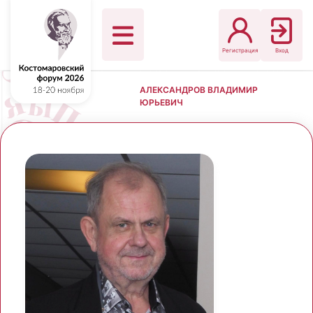
Регистрация
Вход
АЛЕКСАНДРОВ ВЛАДИМИР
ЮРЬЕВИЧ