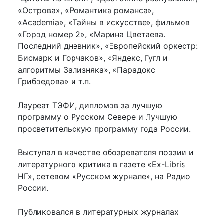
«Острова», «Романтика романса»,
«Academia», «Тайны в искусстве», фильмов
«Город номер 2», «Марина Цветаева.
Последний дневник», «Европейский оркестр:
Бисмарк и Горчаков», «Яндекс, Гугл и
алгоритмы Зализняка», «Парадокс
Грибоедова» и т.п.
Лауреат ТЭФИ, дипломов за лучшую
программу о Русском Севере и Лучшую
просветительскую программу года России.
Выступал в качестве обозревателя поэзии и
литературного критика в газете «Ex-Libris
НГ», сетевом «Русском журнале», на Радио
России.
Публиковался в литературных журналах