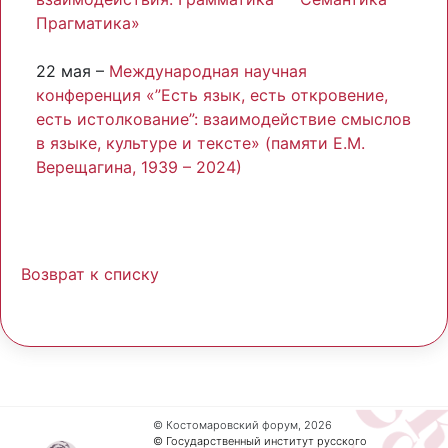
Прагматика»
22 мая –
Международная научная
конференция «”Есть язык, есть откровение,
есть истолкование”: взаимодействие смыслов
в языке, культуре и тексте» (памяти Е.М.
Верещагина, 1939 – 2024)
Возврат к списку
© Костомаровский форум, 2026
© Государственный институт русского