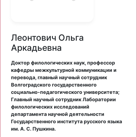
Леонтович Ольга
Аркадьевна
Доктор филологических наук, профессор
кафедры межкультурной коммуникации и
перевода, главный научный сотрудник
Волгоградского государственного
социально-педагогического университета;
Главный научный сотрудник Лаборатории
филологических исследований
департамента научной деятельности
Государственного института русского языка
им. А. С. Пушкина.