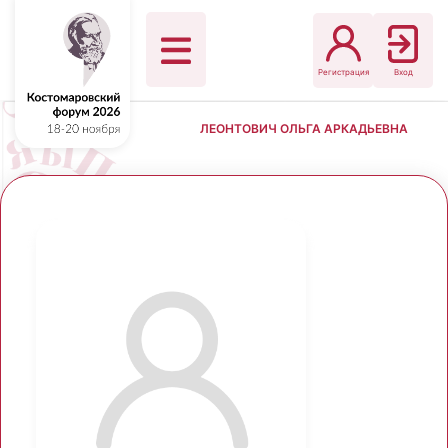
Регистрация
Вход
ЛЕОНТОВИЧ ОЛЬГА АРКАДЬЕВНА