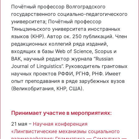
Почётный профессор Волгоградского
государственного социально-педагогического
университета; Почётный профессор
Тяньцзиньского университета иностранных
языков (КНР). Автор ок. 250 публикаций. Член
редакционных коллегий ряда изданий,
входящих в базы Web of Science, Scopus и
ВАК, научный редактор журнала “Russian
Journal of Linguistics”. Руководитель грантовых
научных проектов РФФИ, РГНФ, РНФ. Имеет
опыт преподавания в ряде зарубежных вузов
(Великобритания, КНР, США).
Принимает участие в мероприятиях:
21 мая –
Научная конференция
«Лингвистические механизмы социального
взаимодействия: Грамматика — Семантика —