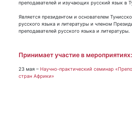
преподавателей и изучающих русский язык в Т
Является президентом и основателем Тунисск
русского языка и литературы и членом Прези
преподавателей русского языка и литературы.
Принимает участие в мероприятиях
23 мая –
Научно-практический семинар «Преп
стран Африки»