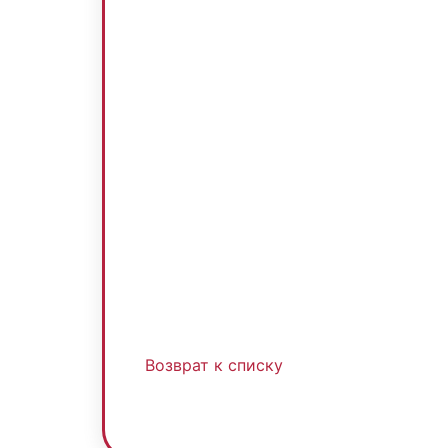
Возврат к списку