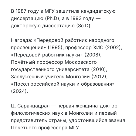
В 1987 году в МГУ защитила кандидатскую
диссертацию (Ph.D), а в 1993 году —
докторскую диссертацию (Sc.D).
Награда: «Передовой работник народного
просвещения» (1995), профессор ХИС (2002),
«Передовой работник науки» (2008),
Почётный профессор Московского
государственного университета (2010),
Заслуженный учитель Монголии (2012),
«Посол российской науки и образования»
(2024).
Ц. Саранцацрал — первая женщина-доктор
филологических наук в Монголии и первый
представитель страны, удостоившийся звания
Почётного профессора МГУ.