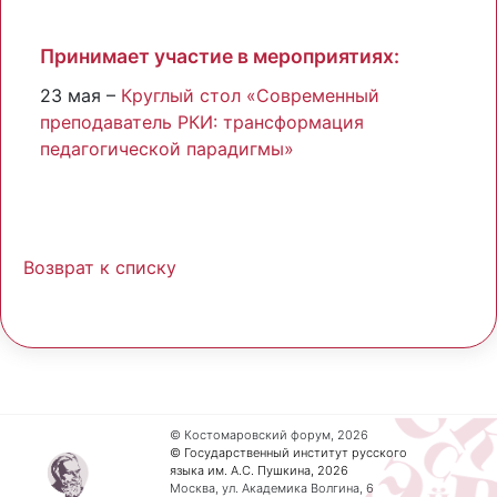
Принимает участие в мероприятиях:
23 мая –
Круглый стол «Современный
преподаватель РКИ: трансформация
педагогической парадигмы»
Возврат к списку
© Костомаровский форум, 2026
© Государственный институт русского
языка им. А.С. Пушкина, 2026
Москва, ул. Академика Волгина, 6