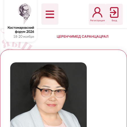
Регистрация
Вход
ЦЕРЕНЧИМЕД САРАНЦАЦРАЛ