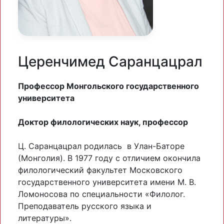
Церенчимед Саранцацрал
Профессор Монгольского государственного
университета
Доктор филологических наук, профессор
Ц. Саранцацрал родилась в Улан-Баторе
(Монголия). В 1977 году с отличием окончила
филологический факультет Московского
государственного университета имени М. В.
Ломоносова по специальности «Филолог.
Преподаватель русского языка и
литературы».