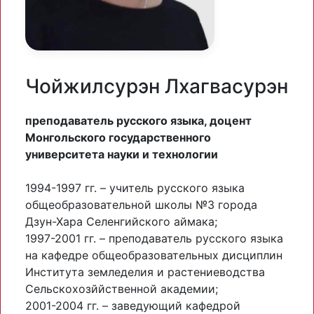
Чойжилсурэн Лхагвасурэн
преподаватель русского языка, доцент
Монгольского государственного
университета науки и технологии
1994-1997 гг. – учитель русского языка
общеобразовательной школы №3 города
Дзун-Хара Селенгийского аймака;
1997-2001 гг. – преподаватель русского языка
на кафедре общеобразовательных дисциплин
Института земледелия и растениеводства
Сельскохозййственной академии;
2001-2004 гг. – заведующий кафедрой