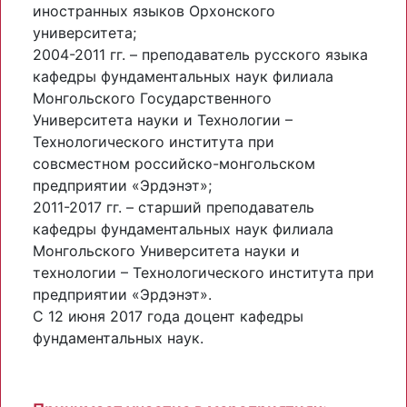
иностранных языков Орхонского
университета;
2004-2011 гг. – преподаватель русского языка
кафедры фундаментальных наук филиала
Монгольского Государственного
Университета науки и Технологии –
Технологического института при
совсместном российско-монгольском
предприятии «Эрдэнэт»;
2011-2017 гг. – старший преподаватель
кафедры фундаментальных наук филиала
Монгольского Университета науки и
технологии – Технологического института при
предприятии «Эрдэнэт».
С 12 июня 2017 года доцент кафедры
фундаментальных наук.