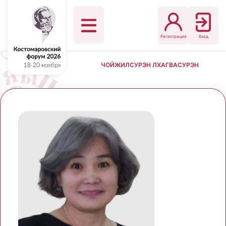
Регистрация
Вход
ЧОЙЖИЛСУРЭН ЛХАГВАСУРЭН