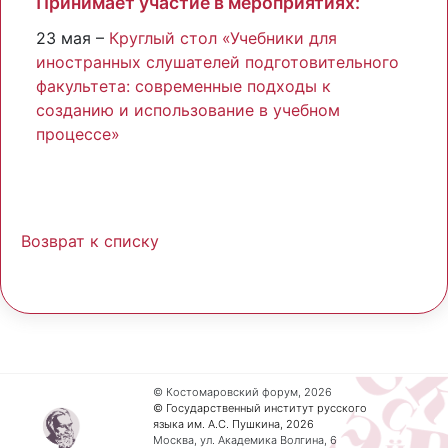
Принимает участие в мероприятиях:
23 мая –
Круглый стол «Учебники для
иностранных слушателей подготовительного
факультета: современные подходы к
созданию и использование в учебном
процессе»
Возврат к списку
© Костомаровский форум, 2026
© Государственный институт русского
языка им. А.С. Пушкина, 2026
Москва, ул. Академика Волгина, 6