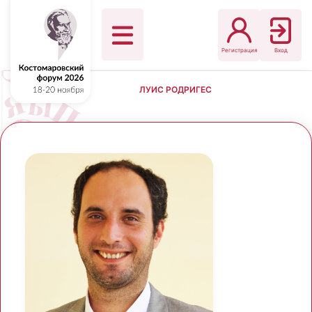
Регистрация
Вход
ЛУИС РОДРИГЕС