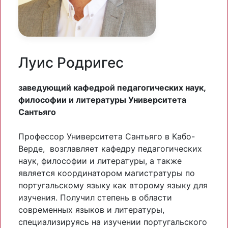
Луис Родригес
заведующий кафедрой педагогических наук,
философии и литературы Университета
Сантьяго
Профессор Университета Сантьяго в Кабо-
Верде, возглавляет кафедру педагогических
наук, философии и литературы, а также
является координатором магистратуры по
португальскому языку как второму языку для
изучения. Получил степень в области
современных языков и литературы,
специализируясь на изучении португальского