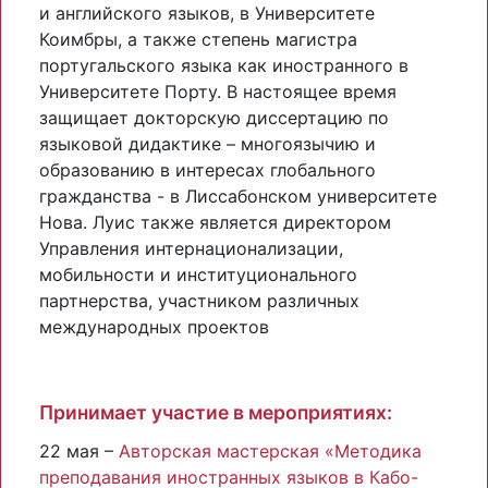
и английского языков, в Университете
Коимбры, а также степень магистра
португальского языка как иностранного в
Университете Порту. В настоящее время
защищает докторскую диссертацию по
языковой дидактике – многоязычию и
образованию в интересах глобального
гражданства - в Лиссабонском университете
Нова. Луис также является директором
Управления интернационализации,
мобильности и институционального
партнерства, участником различных
международных проектов
Принимает участие в мероприятиях:
22 мая –
Авторская мастерская «Методика
преподавания иностранных языков в Кабо-