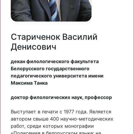
Стариченок Василий
Денисович
декан филологического факультета
Белорусского государственного
педагогического университета имени
Максима Танка
доктор филологических наук, профессор
Выступает в печати с 1977 года. Является
автором свыше 400 научно-методических
работ, среди которых монографии
«Полисемия в белорусском языке: на