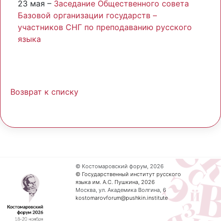
23 мая –
Заседание Общественного совета
Базовой организации государств –
участников СНГ по преподаванию русского
языка
Возврат к списку
© Костомаровский форум, 2026
© Государственный институт русского
языка им. А.С. Пушкина, 2026
Москва, ул. Академика Волгина, 6
kostomarovforum@pushkin.institute