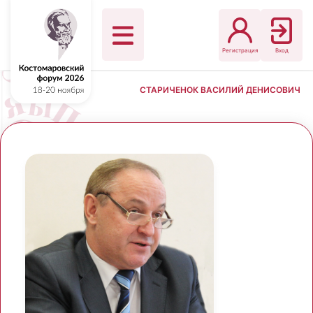
Регистрация
Вход
СТАРИЧЕНОК ВАСИЛИЙ ДЕНИСОВИЧ