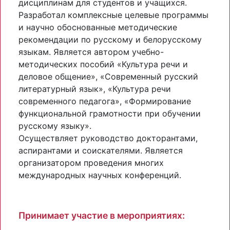
дисциплинам для студентов и учащихся.
Разработал комплексные целевые программы
и научно обоснованные методические
рекомендации по русскому и белорусскому
языкам. Является автором учебно-
методических пособий «Культура речи и
деловое общение», «Современный русский
литературный язык», «Культура речи
современного педагога», «Формирование
функциональной грамотности при обучении
русскому языку».
Осуществляет руководство докторантами,
аспирантами и соискателями. Является
организатором проведения многих
международных научных конференций.
Принимает участие в мероприятиях: