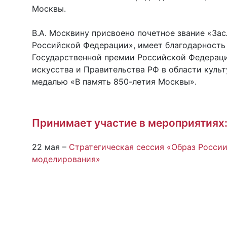
Москвы.
В.А. Москвину присвоено почетное звание «За
Российской Федерации», имеет благодарность 
Государственной премии Российской Федераци
искусства и Правительства РФ в области куль
медалью «В память 850-летия Москвы».
Принимает участие в мероприятиях
22 мая –
Стратегическая сессия «Образ Росси
моделирования»