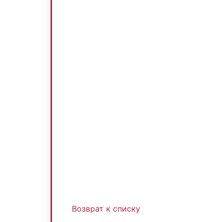
Возврат к списку