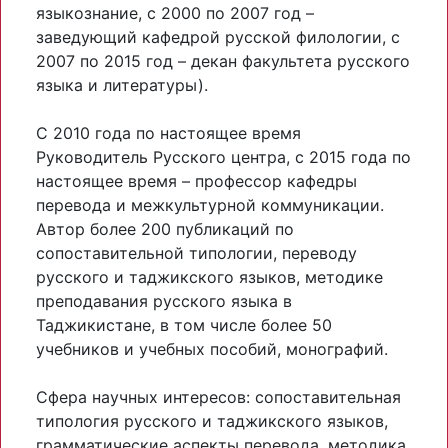
языкознание, с 2000 по 2007 год –
заведующий кафедрой русской филологии, с
2007 по 2015 год – декан факультета русского
языка и литературы).
С 2010 года по настоящее время
Руководитель Русского центра, с 2015 года по
настоящее время – профессор кафедры
перевода и межкультурной коммуникации.
Автор более 200 публикаций по
сопоставительной типологии, переводу
русского и таджикского языков, методике
преподавания русского языка в
Таджикистане, в том числе более 50
учебников и учебных пособий, монографий.
Сфера научных интересов: сопоставительная
типология русского и таджикского языков,
грамматические аспекты перевода, методика