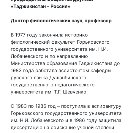
«Таджикистан – Россия»
Доктор филологических наук, профессор
В 1977 году закончила историко-
филологический факультет Горьковского
государственного университета им. Н.И.
Лобачевского и по направлению
Министерства образования Таджикистана до
1983 года работала ассистентом кафедры
русского языка Душанбинского
государственного педагогического
университета им. Т.Г. Шевченко.
С 1983 по 1986 год – поступила в аспирантуру
Горьковского государственного университета
им. Н.И. Лобачевского и в 1986 году защитила
диссертацию на соискание ученой степени