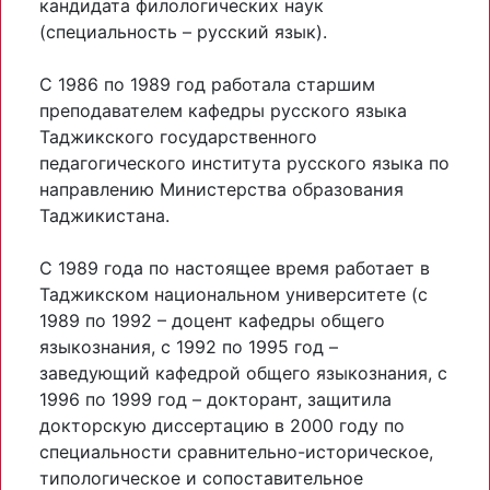
кандидата филологических наук
(специальность – русский язык).
С 1986 по 1989 год работала старшим
преподавателем кафедры русского языка
Таджикского государственного
педагогического института русского языка по
направлению Министерства образования
Таджикистана.
С 1989 года по настоящее время работает в
Таджикском национальном университете (с
1989 по 1992 – доцент кафедры общего
языкознания, с 1992 по 1995 год –
заведующий кафедрой общего языкознания, с
1996 по 1999 год – докторант, защитила
докторскую диссертацию в 2000 году по
специальности сравнительно-историческое,
типологическое и сопоставительное