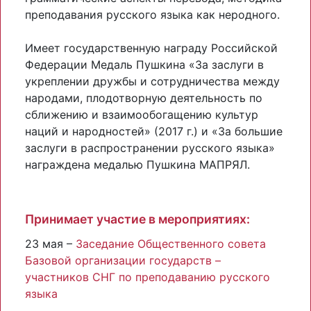
преподавания русского языка как неродного.
Имеет государственную награду Российской
Федерации Медаль Пушкина «За заслуги в
укреплении дружбы и сотрудничества между
народами, плодотворную деятельность по
сближению и взаимообогащению культур
наций и народностей» (2017 г.) и «За большие
заслуги в распространении русского языка»
награждена медалью Пушкина МАПРЯЛ.
Принимает участие в мероприятиях:
23 мая –
Заседание Общественного совета
Базовой организации государств –
участников СНГ по преподаванию русского
языка