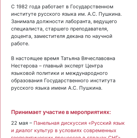
С 1982 года работает в Государственном
институте русского языка им. А.С. Пушкина.
Занимала должности лаборанта, ведущего
специалиста, старшего преподавателя,
доцента, заместителя декана по научной
работе.
В настоящее время Татьяна Вячеславовна
Нестерова – главный эксперт Центра
языковой политики и международного
образования Государственного института
русского языка имени А.С. Пушкина.
Принимает участие в мероприятиях:
22 мая –
Панельная дискуссия «Русский язык
и диалог культур в условиях современных
геополитических процессов в странах СНГ»