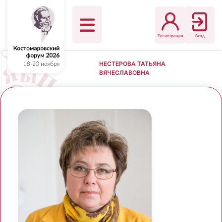
Регистрация
Вход
НЕСТЕРОВА ТАТЬЯНА
ВЯЧЕСЛАВОВНА